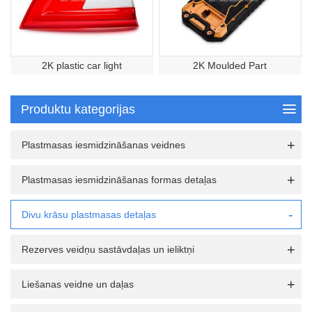
2K plastic car light
2K Moulded Part
Produktu kategorijas
Plastmasas iesmidzināšanas veidnes
Plastmasas iesmidzināšanas formas detaļas
Divu krāsu plastmasas detaļas
Rezerves veidņu sastāvdaļas un ieliktņi
Liešanas veidne un daļas