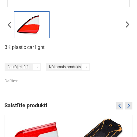
3K plastic car light
Jautājiet tūlīt
Nākamais produkts
Dalīties:
Saistītie produkti