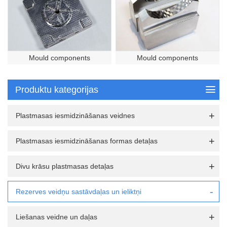
Mould components
Mould components
Produktu kategorijas
Plastmasas iesmidzināšanas veidnes
Plastmasas iesmidzināšanas formas detaļas
Divu krāsu plastmasas detaļas
Rezerves veidņu sastāvdaļas un ieliktņi
Liešanas veidne un daļas