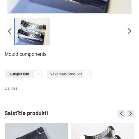
Mould components
Jautājiet tūlīt
Nākamais produkts
Dalīties:
Saistītie produkti