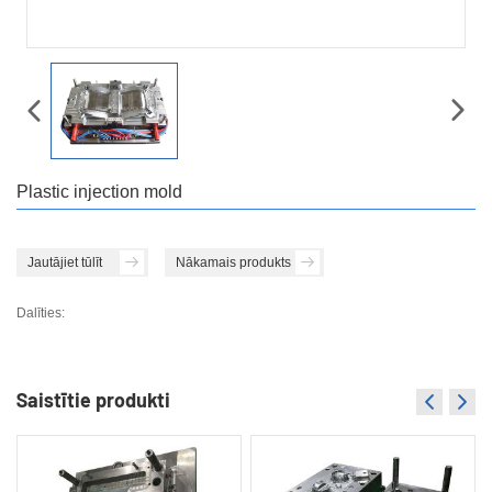
Plastic injection mold
Jautājiet tūlīt
Nākamais produkts
Dalīties:
Saistītie produkti