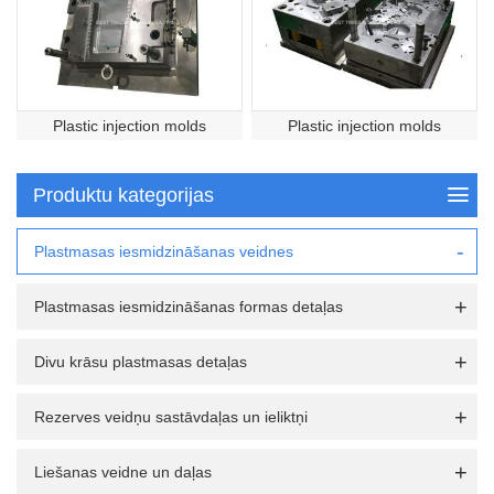
Plastic injection molds
Plastic injection molds
Produktu kategorijas
Plastmasas iesmidzināšanas veidnes
Plastmasas iesmidzināšanas formas detaļas
Divu krāsu plastmasas detaļas
Rezerves veidņu sastāvdaļas un ieliktņi
Liešanas veidne un daļas