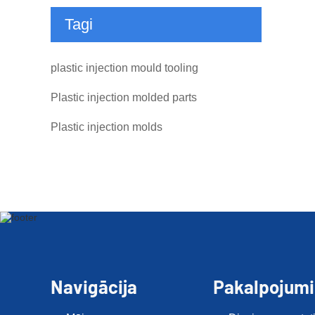
Tagi
plastic injection mould tooling
Plastic injection molded parts
Plastic injection molds
Navigācija
Pakalpojumi