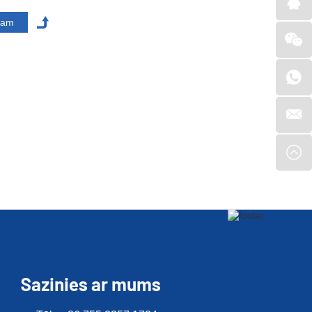
Sazinies ar mums