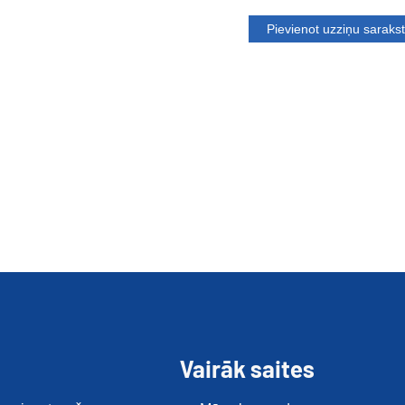
Vairāk saites